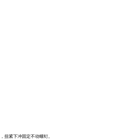
，扭紧下冲固定不动螺钉。