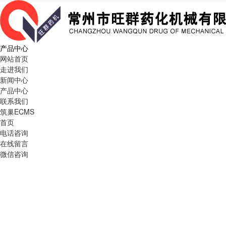
产品中心
网站首页
走进我们
新闻中心
产品中心
联系我们
筑巢ECMS
首页
电话咨询
在线留言
微信咨询