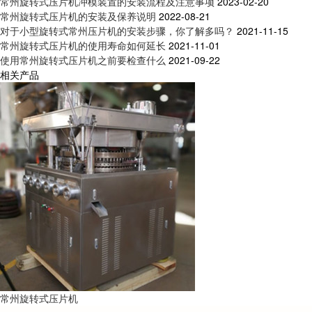
常州旋转式压片机冲模装置的安装流程及注意事项
2023-02-20
常州旋转式压片机的安装及保养说明
2022-08-21
对于小型旋转式常州压片机的安装步骤，你了解多吗？
2021-11-15
常州旋转式压片机的使用寿命如何延长
2021-11-01
使用常州旋转式压片机之前要检查什么
2021-09-22
相关产品
常州旋转式压片机