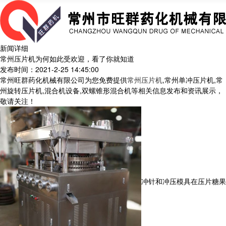
新闻详细
常州压片机为何如此受欢迎，看了你就知道
发布时间：2021-2-25 14:45:00
常州旺群药化机械有限公司为您免费提供
常州压片机
,常州单冲压片机,常
州旋转压片机,混合机设备,双螺锥形混合机等相关信息发布和资讯展示，
敬请关注！
冲针和冲压模具在压片糖果