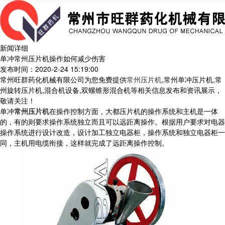
新闻详细
单冲常州压片机操作如何减少伤害
发布时间：2020-2-24 15:19:00
常州旺群药化机械有限公司为您免费提供
常州压片机
,常州单冲压片机,常
州旋转压片机,混合机设备,双螺锥形混合机等相关信息发布和资讯展示，
敬请关注！
单冲
常州压片机
在操作控制方面，大都压片机的操作系统和主机是一体
的，有的则要求操作系统独立而且可以远距离操作。根据用户要求对电器
操作系统进行设计改造，设计加工独立电器柜，操作系统和独立电器柜一
同，主机用电缆衔接，这样就完成了远距离操作控制。