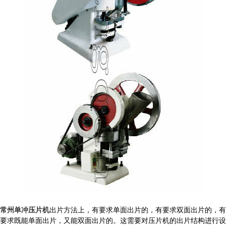
常州单冲压片机
出片方法上，有要求单面出片的，有要求双面出片的，有
要求既能单面出片，又能双面出片的。这需要对压片机的出片结构进行设